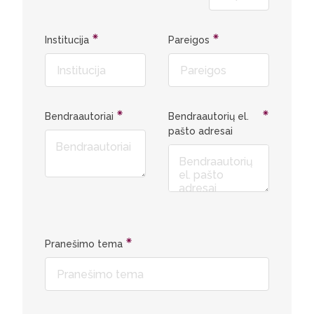
Institucija
Pareigos
Bendraautoriai
Bendraautorių el.
pašto adresai
Pranešimo tema